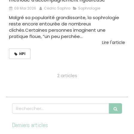
08 Mai 2026
Cédric Sophro
Sophrologie
Malgré sa popularité grandissante, la sophrologie
reste encore entourée de nombreux
clichés.Certaines personnes imaginent une
pratique floue, “un peu perchée...
Lire l'article
HPI
2 articles
Rechercher
Derniers articles