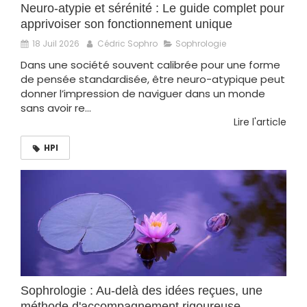
Neuro-atypie et sérénité : Le guide complet pour
apprivoiser son fonctionnement unique
18 Juil 2026
Cédric Sophro
Sophrologie
Dans une société souvent calibrée pour une forme
de pensée standardisée, être neuro-atypique peut
donner l’impression de naviguer dans un monde
sans avoir re...
Lire l'article
HPI
Sophrologie : Au-delà des idées reçues, une
méthode d'accompagnement rigoureuse