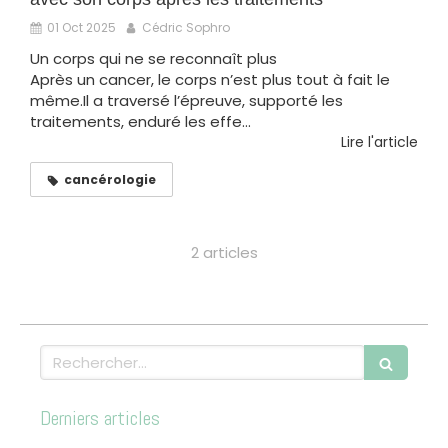
01 Oct 2025
Cédric Sophro
Un corps qui ne se reconnaît plus
Après un cancer, le corps n’est plus tout à fait le
même.Il a traversé l’épreuve, supporté les
traitements, enduré les effe...
Lire l'article
cancérologie
2 articles
Rechercher
Derniers articles