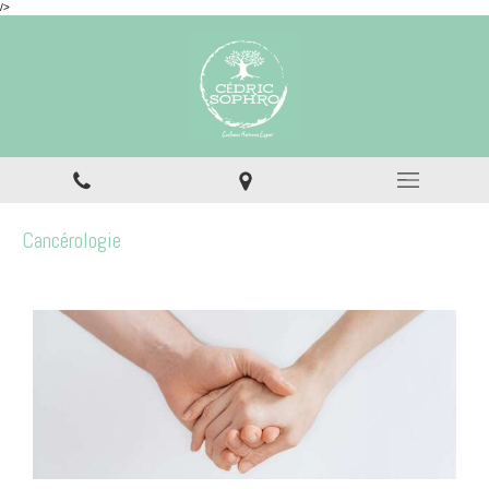
/>
Cancérologie