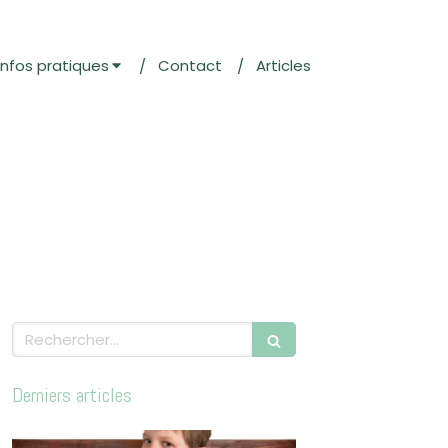
Infos pratiques
Contact
Articles
Rechercher
Derniers articles