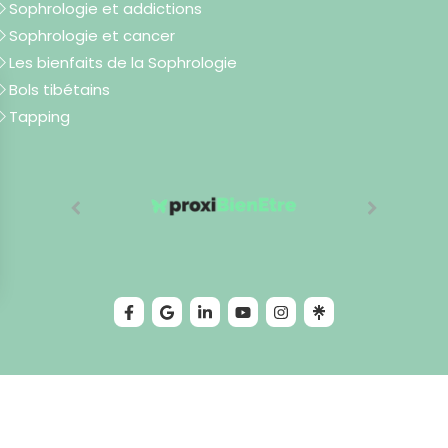
Sophrologie et addictions
Sophrologie et cancer
Les bienfaits de la Sophrologie
Bols tibétains
Tapping