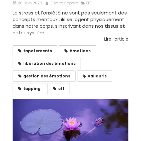
20 Juin 2026
Cédric Sophro
EFT
Le stress et l'anxiété ne sont pas seulement des
concepts mentaux ; ils se logent physiquement
dans notre corps, s'inscrivant dans nos tissus et
notre systèm...
Lire l'article
tapotements
émotions
libération des émotions
gestion des émotions
vallauris
tapping
eft